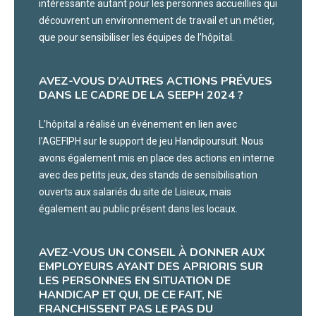
intéressante autant pour les personnes accueillies qui
découvrent un environnement de travail et un métier,
que pour sensibiliser les équipes de l’hôpital.
AVEZ-VOUS D’AUTRES ACTIONS PRÉVUES
DANS LE CADRE DE LA SEEPH 2024 ?
L’hôpital a réalisé un événement en lien avec
l’AGEFIPH sur le support de jeu Handipoursuit. Nous
avons également mis en place des actions en interne
avec des petits jeux, des stands de sensibilisation
ouverts aux salariés du site de Lisieux, mais
également au public présent dans les locaux.
AVEZ-VOUS UN CONSEIL À DONNER AUX
EMPLOYEURS AYANT DES APRIORIS SUR
LES PERSONNES EN SITUATION DE
HANDICAP ET QUI, DE CE FAIT, NE
FRANCHISSENT PAS LE PAS DU