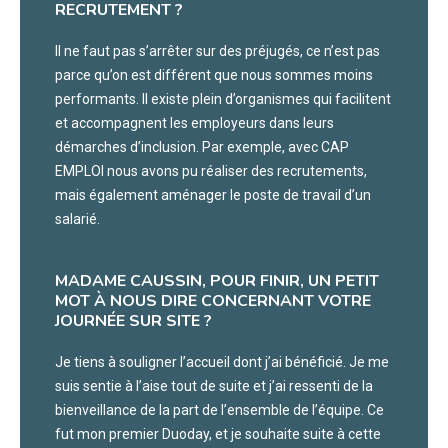
RECRUTEMENT ?
Il ne faut pas s’arrêter sur des préjugés, ce n’est pas
parce qu’on est différent que nous sommes moins
performants. Il existe plein d’organismes qui facilitent
et accompagnent les employeurs dans leurs
démarches d’inclusion. Par exemple, avec CAP
EMPLOI nous avons pu réaliser des recrutements,
mais également aménager le poste de travail d’un
salarié.
MADAME CAUSSIN, POUR FINIR, UN PETIT
MOT À NOUS DIRE CONCERNANT VOTRE
JOURNÉE SUR SITE ?
Je tiens à souligner l’accueil dont j’ai bénéficié. Je me
suis sentie à l’aise tout de suite et j’ai ressenti de la
bienveillance de la part de l’ensemble de l’équipe. Ce
fut mon premier Duoday, et je souhaite suite à cette