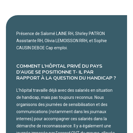
Présence de Salomé LAINE RH, Shirley PATRON
Assistante RH, Olivia LEMOISSON RRH, et Sophie
CAUSIN DEBOE Cap emploi.
COMMENT L’HÔPITAL PRIVÉ DU PAYS
D’AUGE SE POSITIONNE T- IL PAR
RAPPORT À LA QUESTION DU HANDICAP ?
L’hôpital travaille déjà avec des salariés en situation
de handicap, mais pas toujours reconnus. Nous
organisons des journées de sensibilisation et des
communications (notamment dans les journaux
internes) pour accompagner ces salariés dans la
démarche de reconnaissance. Il y a également une