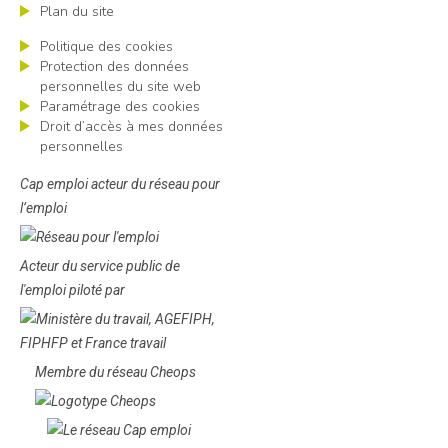
Plan du site
Politique des cookies
Protection des données
personnelles du site web
Paramétrage des cookies
Droit d’accès à mes données
personnelles
Cap emploi acteur du réseau pour
l’emploi
Acteur du service public de
l'emploi piloté par
Membre du réseau Cheops