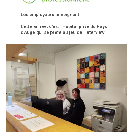
Les employeurs témoignent !
Cette année, c'est l'Hôpital privé du Pays
d'Auge qui se prête au jeu de l'interview.