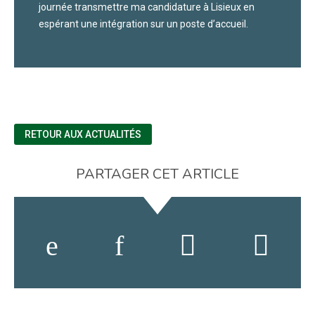
journée transmettre ma candidature à Lisieux en
espérant une intégration sur un poste d’accueil.
RETOUR AUX ACTUALITÉS
PARTAGER CET ARTICLE